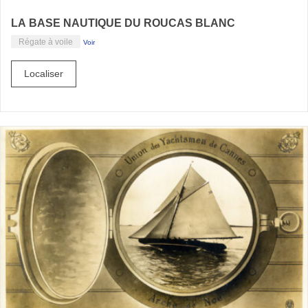
LA BASE NAUTIQUE DU ROUCAS BLANC
Régate à voile
Voir
Localiser