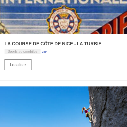
LA COURSE DE CÔTE DE NICE - LA TURBIE
Sports automobiles
Voir
Localiser