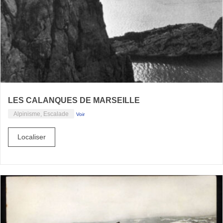
LES CALANQUES DE MARSEILLE
Alpinisme, Escalade
Voir
Localiser