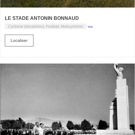
LE STADE ANTONIN BONNAUD
Cyclisme (disciplines), Football, Motocyclisme
Voir
Localiser