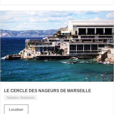
LE CERCLE DES NAGEURS DE MARSEILLE
Natation, Waterpolo
Localiser