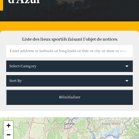
Liste des lieux sportifs faisant l'objet de notices
+
−