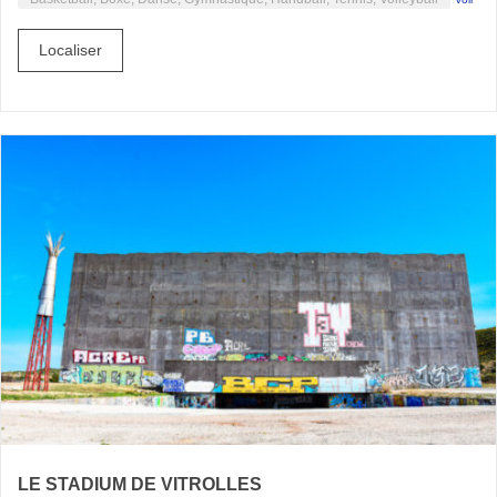
Localiser
LE STADIUM DE VITROLLES