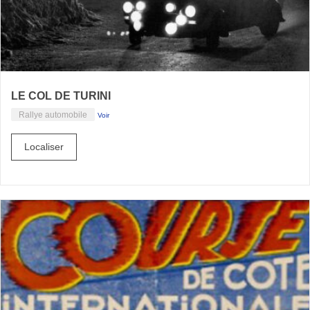
LE COL DE TURINI
Rallye automobile
Voir
Localiser