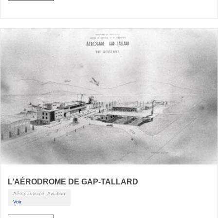
L’AÉRODROME DE GAP-TALLARD
Aéronautisme, Aviation
Voir