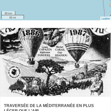
50 km
50 mi
Leaflet
TRAVERSÉE DE LA MÉDITERRANÉE EN PLUS
LÉGER QUE L'AIR