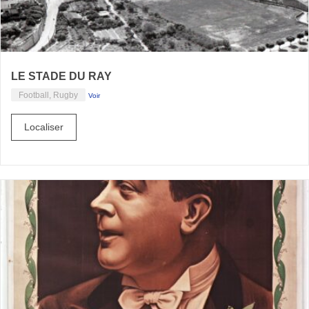
LE STADE DU RAY
Football, Rugby
Voir
Localiser