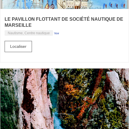
LE PAVILLON FLOTTANT DE SOCIÉTÉ NAUTIQUE DE
MARSEILLE
Nautisme, Centre nautique
Voir
Localiser