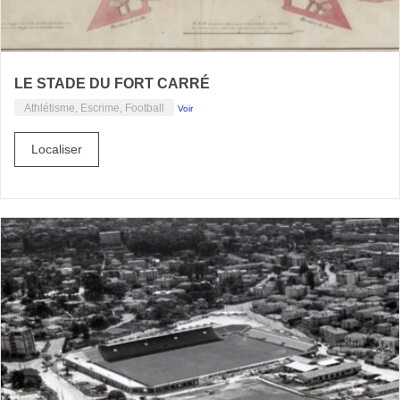
LE STADE DU FORT CARRÉ
Athlétisme, Escrime, Football
Voir
Localiser