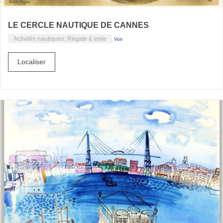
LE CERCLE NAUTIQUE DE CANNES
Activités nautiques; Régate à voile
Voir
Localiser