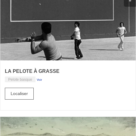
LA PELOTE À GRASSE
Pelote basque
Voir
Localiser