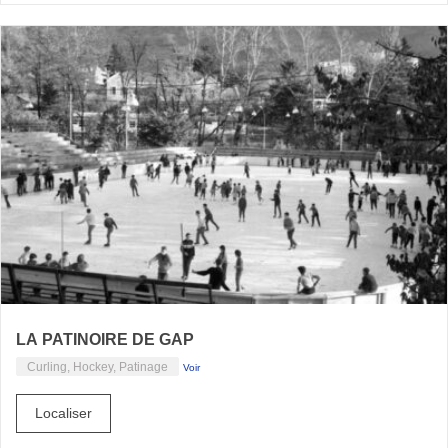
LA PATINOIRE DE GAP
Curling, Hockey, Patinage
Voir
Localiser