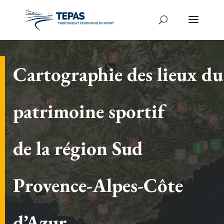
Cartographie des lieux du
patrimoine sportif
de la région Sud
Provence-Alpes-Côte
d’Azur