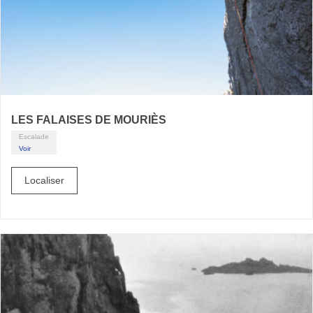
LES FALAISES DE MOURIÈS
Escalade
Voir
Localiser