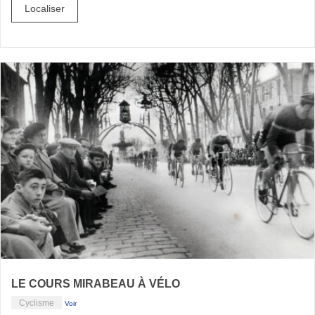
Localiser
LE COURS MIRABEAU À VÉLO
Cyclisme
Voir