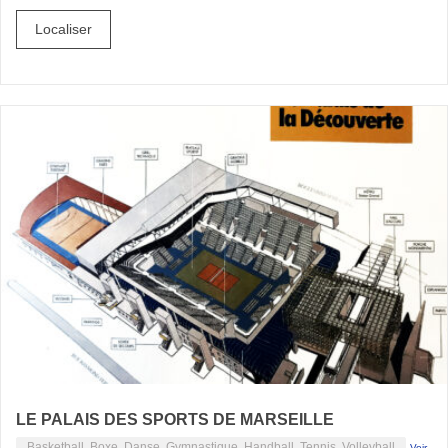
Localiser
LE PALAIS DES SPORTS DE MARSEILLE
Basketball, Boxe, Danse, Gymnastique, Handball, Tennis, Volleyball
Voir