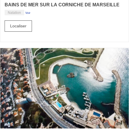
BAINS DE MER SUR LA CORNICHE DE MARSEILLE
Natation
Voir
Localiser