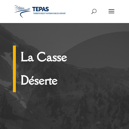
La Casse
Déserte