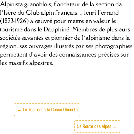
Alpiniste grenoblois, fondateur de la section de
l’Isère du Club alpin français, Henri Ferrand
(1853-1926) a œuvré pour mettre en valeur le
tourisme dans le Dauphiné. Membres de plusieurs
sociétés savantes et pionnier de l’alpinisme dans la
région, ses ouvrages illustrés par ses photographies
permettent d’avoir des connaissances précises sur
les massifs alpestres.
←
Le Tour dans la Casse Déserte
La Route des Alpes
→