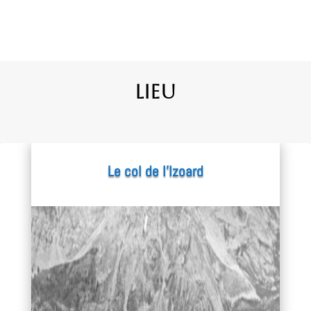
Lieu
Le col de l’Izoard