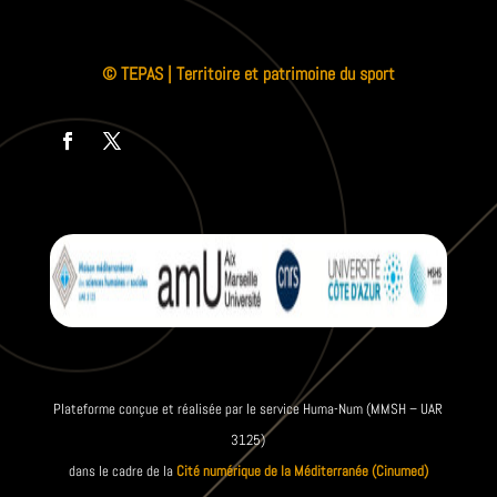
© TEPAS | Territoire et patrimoine du sport
Plateforme conçue et réalisée par le service Huma-Num (MMSH – UAR
3125)
dans le cadre de la
Cité numérique de la Méditerranée (Cinumed)