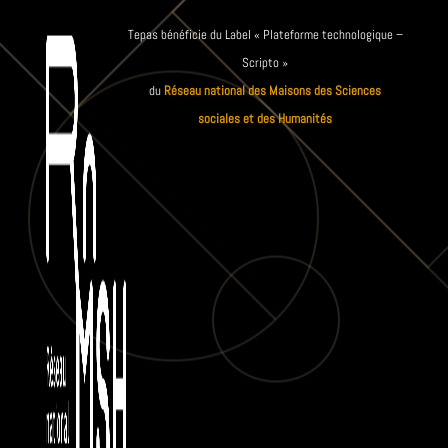
Tepas bénéficie du Label « Plateforme technologique –
Scripto »
du
Réseau national des Maisons des Sciences
sociales et des Humanités