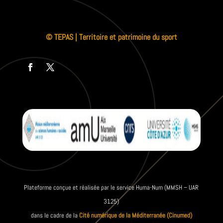
© TEPAS | Territoire et patrimoine du sport
Plateforme conçue et réalisée par le service Huma-Num (MMSH – UAR
3125)
dans le cadre de la
Cité numérique de la Méditerranée (Cinumed)