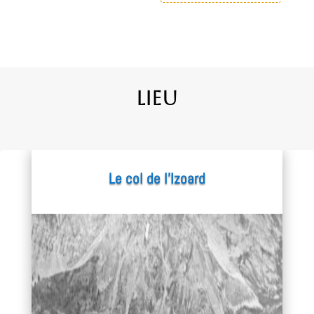
Lieu
Le col de l’Izoard