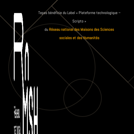
Tepas bénéficie du Label « Plateforme technologique –
Scripto »
du
Réseau national des Maisons des Sciences
sociales et des Humanités