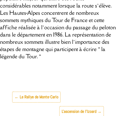
considérables notamment lorsque la route s’élève.
Les Hautes-Alpes concentrent de nombreux
sommets mythiques du Tour de France et cette
affiche réalisée à l’occasion du passage du peloton
dans le département en 1986. La représentation de
nombreux sommets illustre bien l’importance des
étapes de montagne qui participent à écrire « la
légende du Tour. »
←
Le Rallye de Monte-Carlo
L'ascension de l'Izoard
→