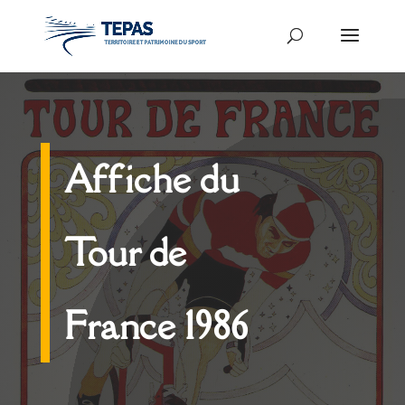
Affiche du
Tour de
France 1986