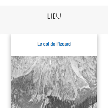
Lieu
Le col de l’Izoard