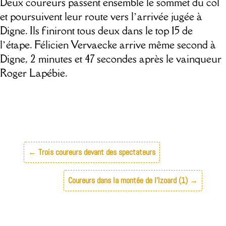
Deux coureurs passent ensemble le sommet du col
et poursuivent leur route vers l’arrivée jugée à
Digne. Ils finiront tous deux dans le top 15 de
l’étape. Félicien Vervaecke arrive même second à
Digne, 2 minutes et 47 secondes après le vainqueur
Roger Lapébie.
←
Trois coureurs devant des spectateurs
Coureurs dans la montée de l'Izoard (1)
→