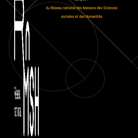
du
Réseau national des Maisons des Sciences
sociales et des Humanités