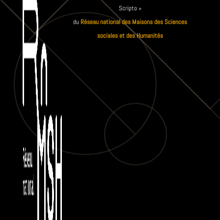
Scripto »
du
Réseau national des Maisons des Sciences
sociales et des Humanités