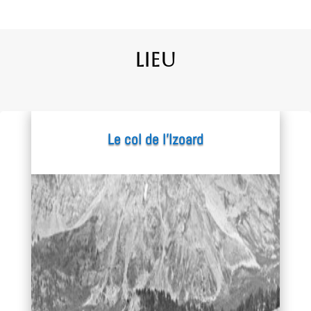
Lieu
Le col de l’Izoard