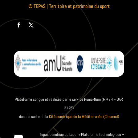
© TEPAS | Territoire et patrimoine du sport
Plateforme conçue et réalisée par le service Huma-Num (MMSH – UAR
3125)
dans le cadre de la
Cité numérique de la Méditerranée (Cinumed)
Tepas bénéficie du Label « Plateforme technologique –