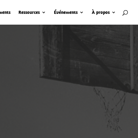
ments
Ressources
Événements
À propos