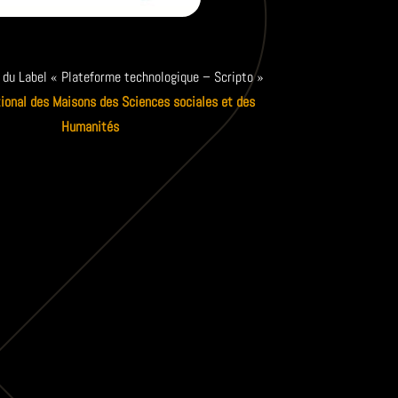
 du Label « Plateforme technologique – Scripto »
ional des Maisons des Sciences sociales et des
Humanités