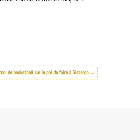
rnoi de basketball sur le pré de foire à Sisteron
→