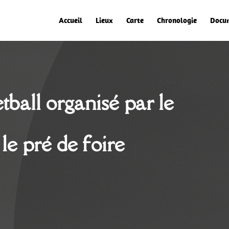
Accueil
Lieux
Carte
Chronologie
Docu
tball organisé par le
 le pré de foire