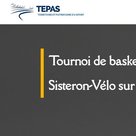
Tournoi de baske
Sisteron-Vélo sur