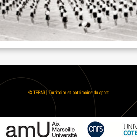
© TEPAS | Territoire et patrimoine du sport