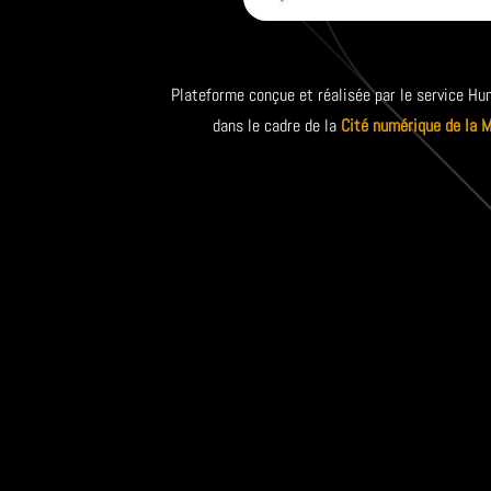
Plateforme conçue et réalisée par le service
dans le cadre de la
Cité numérique de la 