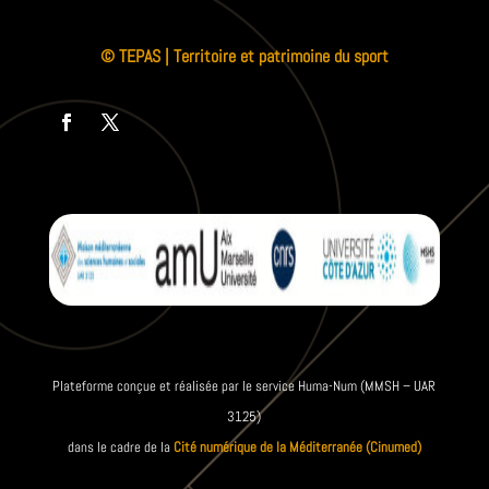
© TEPAS | Territoire et patrimoine du sport
Plateforme conçue et réalisée par le service Huma-Num (MMSH – UAR
3125)
dans le cadre de la
Cité numérique de la Méditerranée (Cinumed)