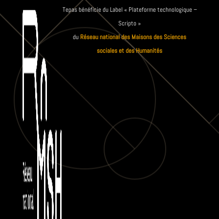
Tepas bénéficie du Label « Plateforme technologique –
Scripto »
du
Réseau national des Maisons des Sciences
sociales et des Humanités