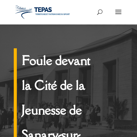
Foule devant
la Cité de la
Jeunesse de
Sanary-sur-