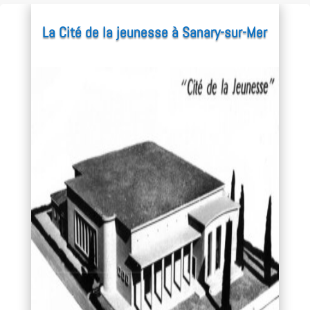
La Cité de la jeunesse à Sanary-sur-Mer