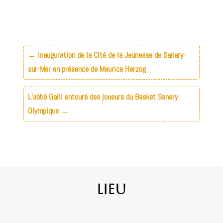
←
Inauguration de la Cité de la Jeunesse de Sanary-
sur-Mer en présence de Maurice Herzog
L’abbé Galli entouré des joueurs du Basket Sanary
Olympique
→
Lieu