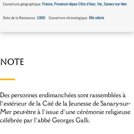
Couverture géographique
:
France, Provence-Alpes-Côte d’Azur, Var, Sanary-sur-Mer
Date de la Ressource
:
1960
Couverture chronologique
:
XXe siècle
Note
Des personnes endimanchées sont rassemblées à
l’extérieur de la Cité de la Jeunesse de Sanary-sur-
Mer peut-être à l’issue d’une cérémonie religieuse
célébrée par l’abbé Georges Galli.