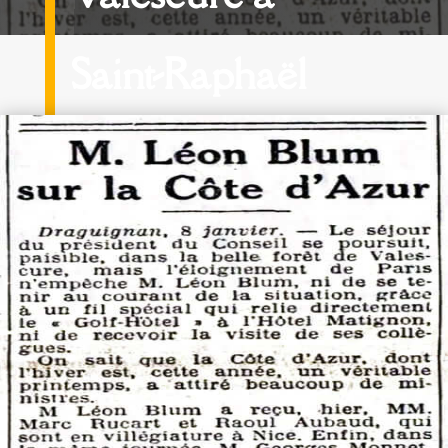
Saint-Raphaël