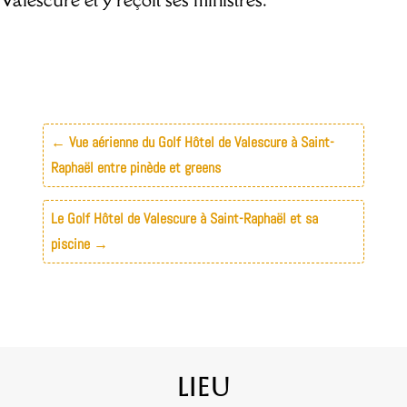
←
Vue aérienne du Golf Hôtel de Valescure à Saint-
Raphaël entre pinède et greens
Le Golf Hôtel de Valescure à Saint-Raphaël et sa
piscine
→
Lieu