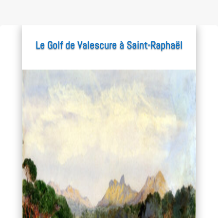
Le Golf de Valescure à Saint-Raphaël