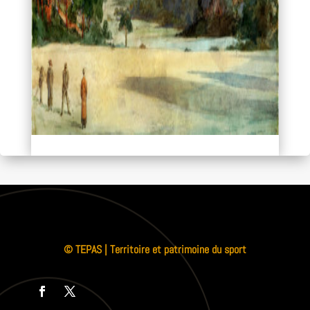
© TEPAS | Territoire et patrimoine du sport