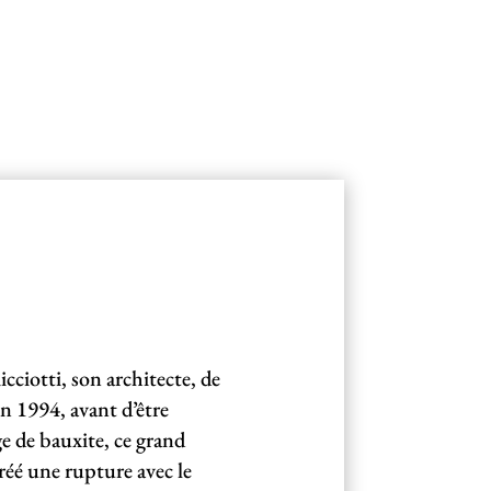
cciotti, son architecte, de
n 1994, avant d’être
 de bauxite, ce grand
réé une rupture avec le