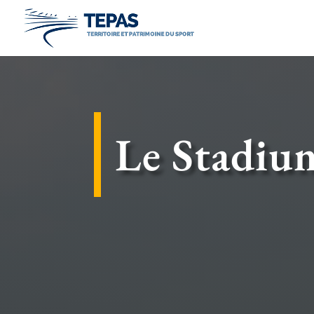
Le Stadium