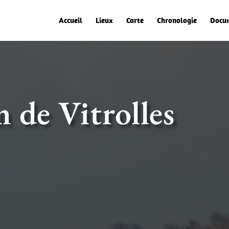
Accueil
Lieux
Carte
Chronologie
Docu
 de Vitrolles