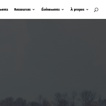
ments
Ressources
Événements
À propos