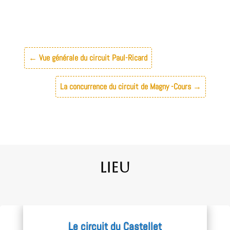
←
Vue générale du circuit Paul-Ricard
La concurrence du circuit de Magny -Cours
→
Lieu
Le circuit du Castellet