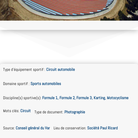
Type d'équipement sportif
:
Circuit automobile
Domaine sportif
:
Sports automobiles
Discipline(s) sportive(s)
:
Formule 1, Formule 2, Formule 3, Karting, Motocyclisme
Mots clés
:
Circuit
Type de document
:
Photographie
Source
:
Conseil général du Var
Lieu de conservation
:
Société Paul Ricard