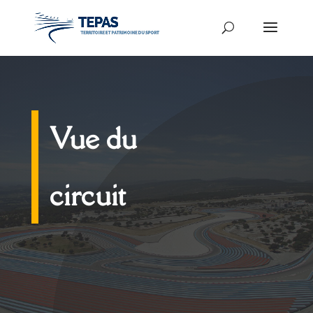
Vue du
circuit