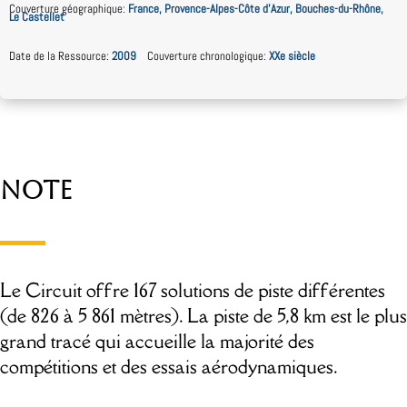
Couverture géographique
:
France, Provence-Alpes-Côte d’Azur, Bouches-du-Rhône,
Le Castellet
Date de la Ressource
:
2009
Couverture chronologique
:
XXe siècle
Note
Le Circuit offre 167 solutions de piste différentes
(de 826 à 5 861 mètres). La piste de 5,8 km est le plus
grand tracé qui accueille la majorité des
compétitions et des essais aérodynamiques.