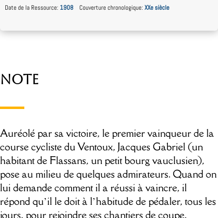
Date de la Ressource
:
1908
Couverture chronologique
:
XXe siècle
Note
Auréolé par sa victoire, le premier vainqueur de la
course cycliste du Ventoux, Jacques Gabriel (un
habitant de Flassans, un petit bourg vauclusien),
pose au milieu de quelques admirateurs. Quand on
lui demande comment il a réussi à vaincre, il
répond qu’il le doit à l’habitude de pédaler, tous les
jours, pour rejoindre ses chantiers de coupe,