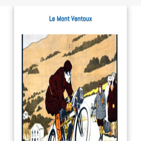
Le Mont Ventoux