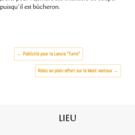
puisqu’il est bûcheron.
←
Publicité pour la Lancia "Turini"
Robic en plein effort sur le Mont ventoux
→
Lieu