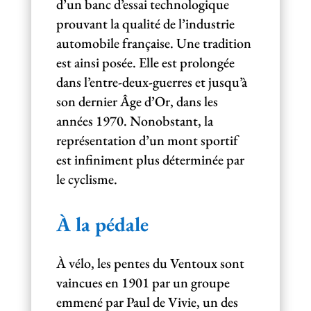
d’un banc d’essai technologique
prouvant la qualité de l’industrie
automobile française. Une tradition
est ainsi posée. Elle est prolongée
dans l’entre-deux-guerres et jusqu’à
son dernier Âge d’Or, dans les
années 1970. Nonobstant, la
représentation d’un mont sportif
est infiniment plus déterminée par
le cyclisme.
À la pédale
À vélo, les pentes du Ventoux sont
vaincues en 1901 par un groupe
emmené par Paul de Vivie, un des