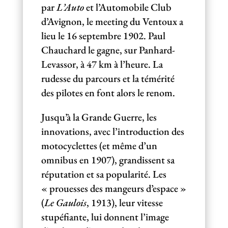
par
L’Auto
et l’Automobile Club
d’Avignon, le meeting du Ventoux a
lieu le 16 septembre 1902. Paul
Chauchard le gagne, sur Panhard-
Levassor, à 47 km à l’heure. La
rudesse du parcours et la témérité
des pilotes en font alors le renom.
Jusqu’à la Grande Guerre, les
innovations, avec l’introduction des
motocyclettes (et même d’un
omnibus en 1907), grandissent sa
réputation et sa popularité. Les
« prouesses des mangeurs d’espace »
(
Le Gaulois
, 1913), leur vitesse
stupéfiante, lui donnent l’image