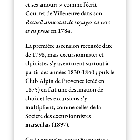
et ses amours » comme l’écrit
Courret de Villeneuve dans son
Recueil amusant de voyages en vers
et en prose
en 1784.
La première ascension recensée date
de 1798, mais excursionnistes et
alpinistes s’y aventurent surtout à
partir des années 1830-1840 ; puis le
Club Alpin de Provence (créé en
1875) en fait une destination de
choix et les excursions s’y
multiplient, comme celles de la
Société des excursionnistes
marseillais (1897).
Cette première conquête sportive