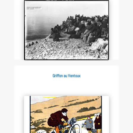
Griffon au Ventoux