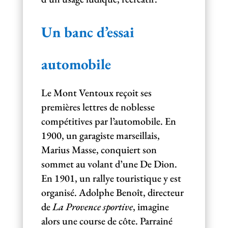
Un banc d’essai
automobile
Le Mont Ventoux reçoit ses
premières lettres de noblesse
compétitives par l’automobile. En
1900, un garagiste marseillais,
Marius Masse, conquiert son
sommet au volant d’une De Dion.
En 1901, un rallye touristique y est
organisé. Adolphe Benoît, directeur
de
La Provence sportive
, imagine
alors une course de côte. Parrainé