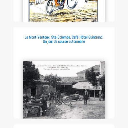
Le Mont-Ventoux. Ste-Colombe. Café-Hôtel Guintrand.
Un jour de course automobile