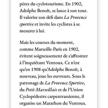
pères du cyclotourisme. En 1902,
Adolphe Benoît, se lance à son tour.
Il valorise son défi dans
La Provence
sportive
et invite les cyclistes à se
mesurer à lui.
Mais les courses du moment,
comme Marseille-Paris en 1902,
évitent soigneusement de s’affronter
à l’inquiétant Ventoux. Ce n’est
qu’en 1908 qu’Adolphe Benoît, à
nouveau, joue les ouvreurs. Sous le
patronage de
La Provence Sportive
,
du
Petit Marseillais
et de l’Union
Cyclopédestre carpentrassienne, il
organise un Marathon du Ventoux.