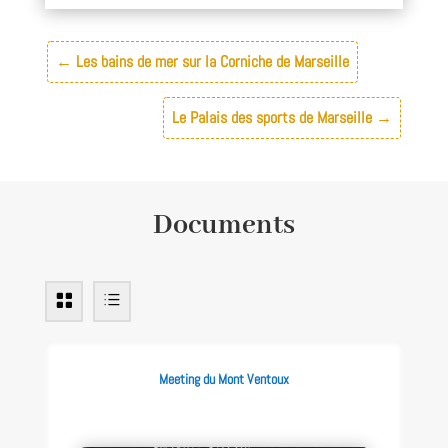
←
Les bains de mer sur la Corniche de Marseille
Le Palais des sports de Marseille
→
Documents
Meeting du Mont Ventoux