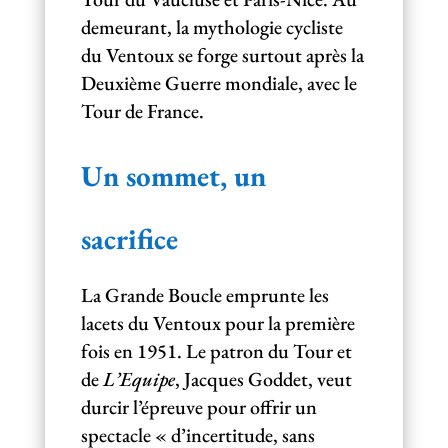
demeurant, la mythologie cycliste
du Ventoux se forge surtout après la
Deuxième Guerre mondiale, avec le
Tour de France.
Un sommet, un
sacrifice
La Grande Boucle emprunte les
lacets du Ventoux pour la première
fois en 1951. Le patron du Tour et
de
L’Equipe
, Jacques Goddet, veut
durcir l’épreuve pour offrir un
spectacle « d’incertitude, sans