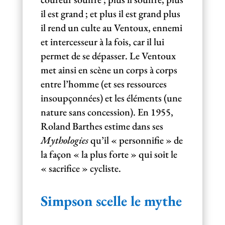
il est grand ; et plus il est grand plus
il rend un culte au Ventoux, ennemi
et intercesseur à la fois, car il lui
permet de se dépasser. Le Ventoux
met ainsi en scène un corps à corps
entre l’homme (et ses ressources
insoupçonnées) et les éléments (une
nature sans concession). En 1955,
Roland Barthes estime dans ses
Mythologies
qu’il « personnifie » de
la façon « la plus forte » qui soit le
« sacrifice » cycliste.
Simpson scelle le mythe