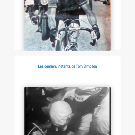
Les derniers instants de Tom Simpson