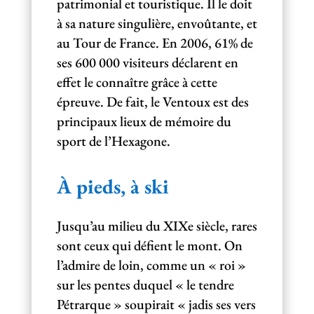
patrimonial et touristique. Il le doit
à sa nature singulière, envoûtante, et
au Tour de France. En 2006, 61% de
ses 600 000 visiteurs déclarent en
effet le connaître grâce à cette
épreuve. De fait, le Ventoux est des
principaux lieux de mémoire du
sport de l’Hexagone.
À pieds, à ski
Jusqu’au milieu du XIXe siècle, rares
sont ceux qui défient le mont. On
l’admire de loin, comme un « roi »
sur les pentes duquel « le tendre
Pétrarque » soupirait « jadis ses vers