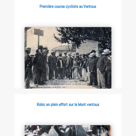
Première course cycliste au Ventoux
Robic en plein effort sur le Mont ventoux