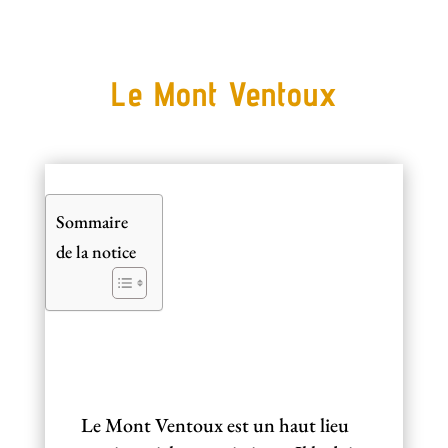
Le Mont Ventoux
Sommaire
de la notice
Le Mont Ventoux est un haut lieu