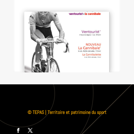
© TEPAS | Territoire et patrimoine du sport