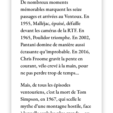
De nombreux moments
mémorables marquent les seize
passages et arrivées au Ventoux. En
1955, Malléjac, épuisé, défaille
devant les caméras de la RTF. En
1965, Poulidor triomphe. En 2002,
Pantani domine de manière aussi
écrasante qu’improbable. En 2016,
Chris Froome gravit la pente en
courant, vélo crevé à la main, pour
ne pas perdre trop de temps…
Mais, de tous les épisodes
ventouriens, c’est la mort de Tom
Simpson, en 1967, qui scelle le
mythe d’une montagne hostile, face