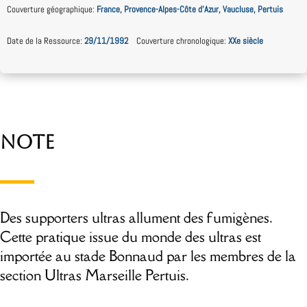
Couverture géographique
:
France, Provence-Alpes-Côte d’Azur, Vaucluse, Pertuis
Date de la Ressource
:
29/11/1992
Couverture chronologique
:
XXe siècle
Note
Des supporters ultras allument des fumigènes.
Cette pratique issue du monde des ultras est
importée au stade Bonnaud par les membres de la
section Ultras Marseille Pertuis.