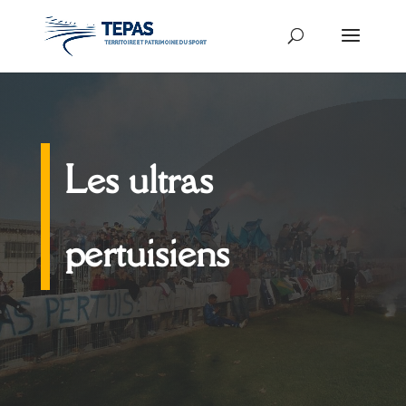
Les ultras
pertuisiens