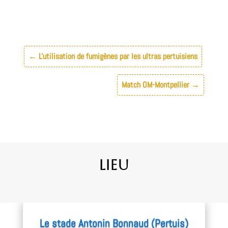
←
L'utilisation de fumigènes par les ultras pertuisiens
Match OM-Montpellier
→
Lieu
Le stade Antonin Bonnaud (Pertuis)