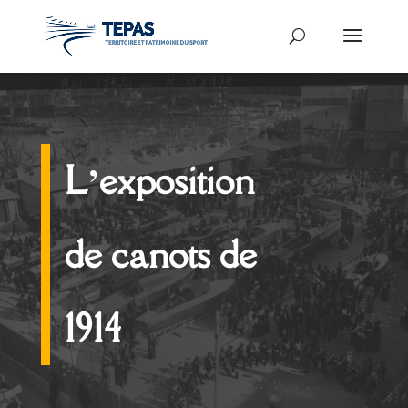
L’exposition
de canots de
1914