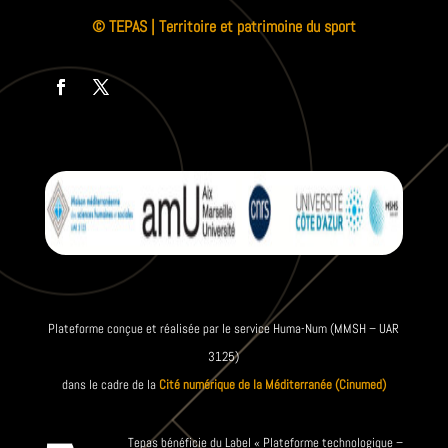
© TEPAS | Territoire et patrimoine du sport
Plateforme conçue et réalisée par le service Huma-Num (MMSH – UAR
3125)
dans le cadre de la
Cité numérique de la Méditerranée (Cinumed)
Tepas bénéficie du Label « Plateforme technologique –