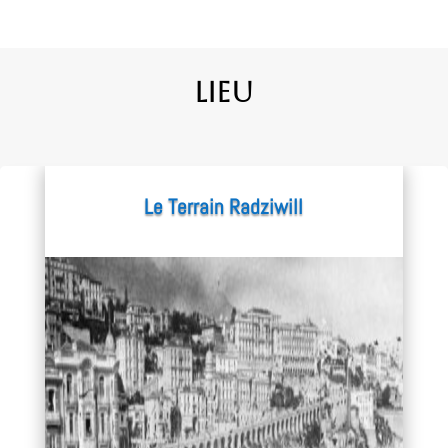
Lieu
Le Terrain Radziwill