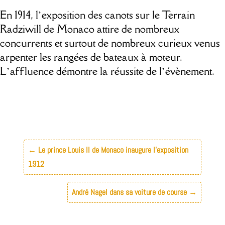
En 1914, l’exposition des canots sur le Terrain
Radziwill de Monaco attire de nombreux
concurrents et surtout de nombreux curieux venus
arpenter les rangées de bateaux à moteur.
L’affluence démontre la réussite de l’évènement.
←
Le prince Louis II de Monaco inaugure l'exposition
1912
André Nagel dans sa voiture de course
→