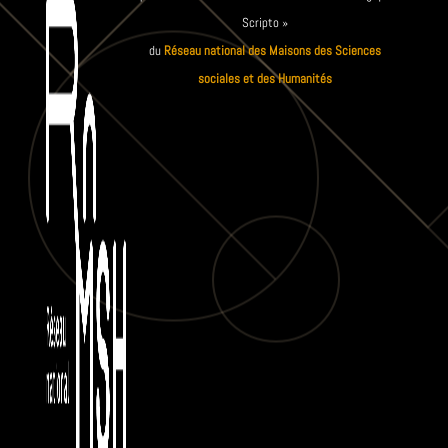
Scripto »
du
Réseau national des Maisons des Sciences
sociales et des Humanités