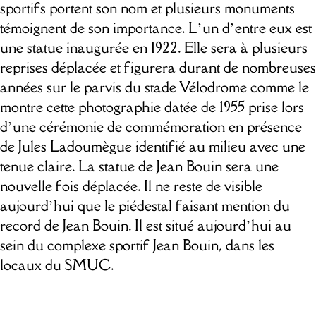
sportifs portent son nom et plusieurs monuments
témoignent de son importance. L’un d’entre eux est
une statue inaugurée en 1922. Elle sera à plusieurs
reprises déplacée et figurera durant de nombreuses
années sur le parvis du stade Vélodrome comme le
montre cette photographie datée de 1955 prise lors
d’une cérémonie de commémoration en présence
de Jules Ladoumègue identifié au milieu avec une
tenue claire. La statue de Jean Bouin sera une
nouvelle fois déplacée. Il ne reste de visible
aujourd’hui que le piédestal faisant mention du
record de Jean Bouin. Il est situé aujourd’hui au
sein du complexe sportif Jean Bouin, dans les
locaux du SMUC.