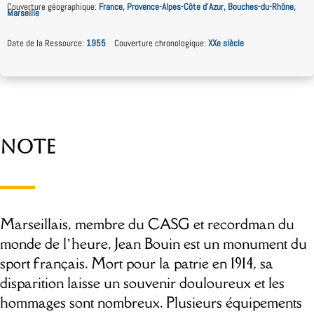
Couverture géographique
:
France, Provence-Alpes-Côte d’Azur, Bouches-du-Rhône,
Marseille
Date de la Ressource
:
1955
Couverture chronologique
:
XXe siècle
Note
Marseillais, membre du CASG et recordman du
monde de l’heure, Jean Bouin est un monument du
sport français. Mort pour la patrie en 1914, sa
disparition laisse un souvenir douloureux et les
hommages sont nombreux. Plusieurs équipements