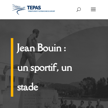
Jean Bouin :
un sportif, un
stade