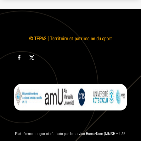
© TEPAS | Territoire et patrimoine du sport
Plateforme conçue et réalisée par le service Huma-Num (MMSH – UAR