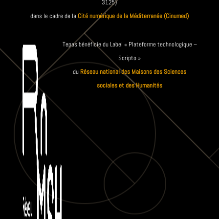
3125)
dans le cadre de la
Cité numérique de la Méditerranée (Cinumed)
Tepas bénéficie du Label « Plateforme technologique –
Scripto »
du
Réseau national des Maisons des Sciences
sociales et des Humanités