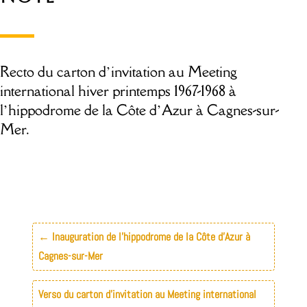
Recto du carton d’invitation au Meeting
international hiver printemps 1967-1968 à
l’hippodrome de la Côte d’Azur à Cagnes-sur-
Mer.
←
Inauguration de l’hippodrome de la Côte d’Azur à
Cagnes-sur-Mer
Verso du carton d’invitation au Meeting international