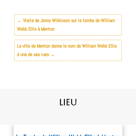
←
Visite de Jonny Wilkinson sur la tombe de William
Webb Ellis à Menton
La ville de Menton donne le nom de William Webb Ellis
à une de ses rues
→
Lieu