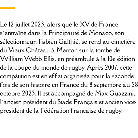
Le 12 juillet 2023, alors que le XV de France
s’entraîne dans la Principauté de Monaco, son
sélectionneur, Fabien Galthié, se rend au cimetière
du Vieux Château à Menton sur la tombe de
William Webb Ellis, en préambule à la 10e édition
de la coupe du monde de rugby. Après 2007, cette
compétition est en effet organisée pour la seconde
fois de son histoire en France du 8 septembre au 28
octobre 2023. Il est accompagné de Max Guazzini,
l’ancien président du Stade Français et ancien vice-
président de la Fédération française de rugby.