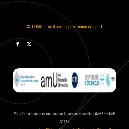
© TEPAS | Territoire et patrimoine du sport
Plateforme conçue et réalisée par le service Huma-Num (MMSH – UAR
3125)