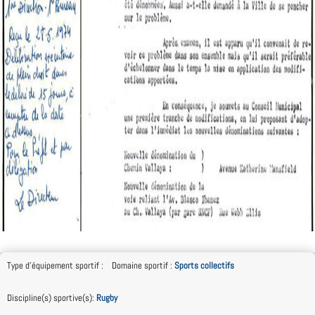
Type d'équipement sportif
:
Domaine sportif
:
Sports collectifs
Discipline(s) sportive(s)
:
Rugby