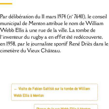
Par délibération du 11 mars 1974 (n° 7640), le conseil
municipal de Menton attribue le nom de William
Webb Ellis à une rue de la ville. La tombe de
l’inventeur du rugby a en effet été redécouverte,
en 1958, par le journaliste sportif René Driès dans le
cimetière du Vieux Château.
←
Visite de Fabien Galthié sur la tombe de William
Webb Ellis à Menton