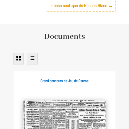
La base nautique du Roucas Blanc
→
Documents
Grand concours de Jeu de Paume