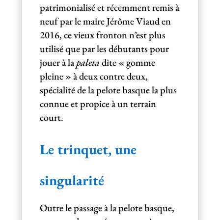
patrimonialisé et récemment remis à
neuf par le maire Jérôme Viaud en
2016, ce vieux fronton n’est plus
utilisé que par les débutants pour
jouer à la
paleta
dite « gomme
pleine » à deux contre deux,
spécialité de la pelote basque la plus
connue et propice à un terrain
court.
Le trinquet, une
singularité
Outre le passage à la pelote basque,