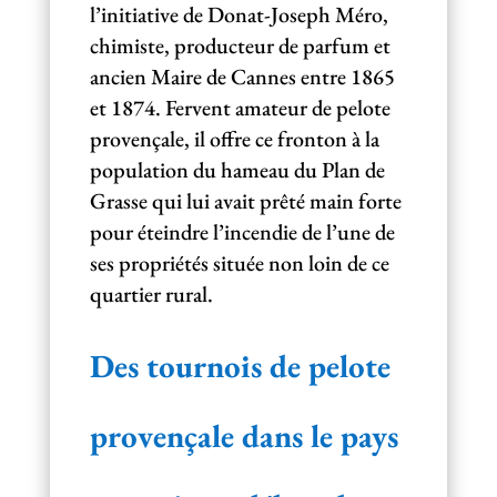
l’initiative de Donat-Joseph Méro,
chimiste, producteur de parfum et
ancien Maire de Cannes entre 1865
et 1874. Fervent amateur de pelote
provençale, il offre ce fronton à la
population du hameau du Plan de
Grasse qui lui avait prêté main forte
pour éteindre l’incendie de l’une de
ses propriétés située non loin de ce
quartier rural.
Des tournois de pelote
provençale dans le pays