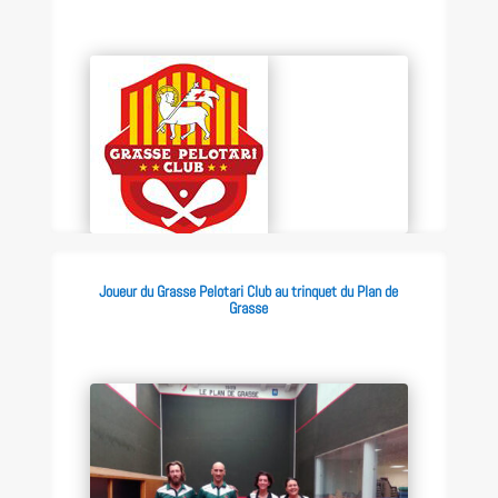
Joueur du Grasse Pelotari Club au trinquet du Plan de
Grasse