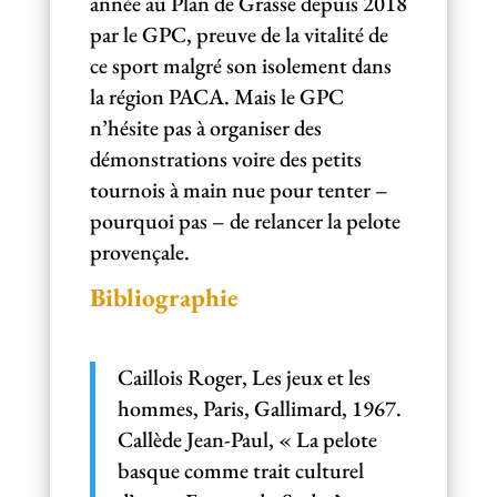
année au Plan de Grasse depuis 2018
par le GPC, preuve de la vitalité de
ce sport malgré son isolement dans
la région PACA. Mais le GPC
n’hésite pas à organiser des
démonstrations voire des petits
tournois à main nue pour tenter –
pourquoi pas – de relancer la pelote
provençale.
Bibliographie
Caillois Roger, Les jeux et les
hommes, Paris, Gallimard, 1967.
Callède Jean-Paul, « La pelote
basque comme trait culturel