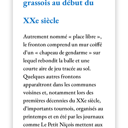
grassois au début du
XXe siècle
Autrement nommé « place libre »,
le fronton comprend un mur coiffé
d’un « chapeau de gendarme » sur
lequel rebondit la balle et une
courte aire de jeu tracée au sol.
Quelques autres frontons
apparaîtront dans les communes
voisines et, notamment lors des
premières décennies du XXe siècle,
d’importants tournois, organisés au
printemps et en été par les journaux
comme Le Petit Niçois mettent aux