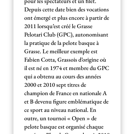
pour les spectateurs et un filet.
Depuis cette date bien des vocations
ont émergé et plus encore à partir de
2011 lorsqu’est créé le Grasse
Pelotari Club (GPC), autonomisant
la pratique de la pelote basque à
Grasse. Le meilleur exemple est
Fabien Cotta, Grassois d’origine où
il est né en 1974 et membre du GPC
qui a obtenu au cours des années
2000 et 2010 sept titres de
champion de France en nationale A
et B devenu figure emblématique de
ce sport au niveau national. En
outre, un tournoi « Open » de
pelote basque est organisé chaque