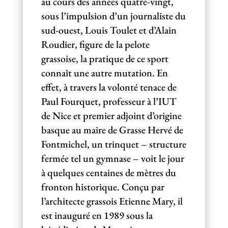
au cours des années quatre-vingt,
sous l’impulsion d’un journaliste du
sud-ouest, Louis Toulet et d’Alain
Roudier, figure de la pelote
grassoise, la pratique de ce sport
connaît une autre mutation. En
effet, à travers la volonté tenace de
Paul Fourquet, professeur à l’IUT
de Nice et premier adjoint d’origine
basque au maire de Grasse Hervé de
Fontmichel, un trinquet – structure
fermée tel un gymnase – voit le jour
à quelques centaines de mètres du
fronton historique. Conçu par
l’architecte grassois Etienne Mary, il
est inauguré en 1989 sous la