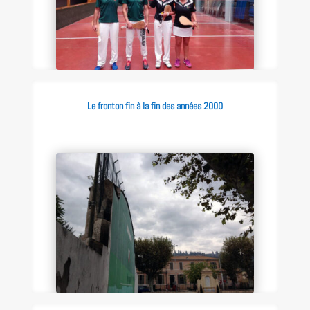
Le fronton fin à la fin des années 2000