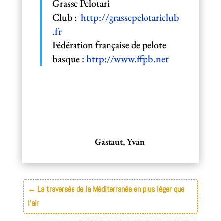
Grasse Pelotari
Club :
http://grassepelotariclub
.fr
Fédération française de pelote
basque :
http://www.ffpb.net
Gastaut, Yvan
←
La traversée de la Méditerranée en plus léger que
l'air