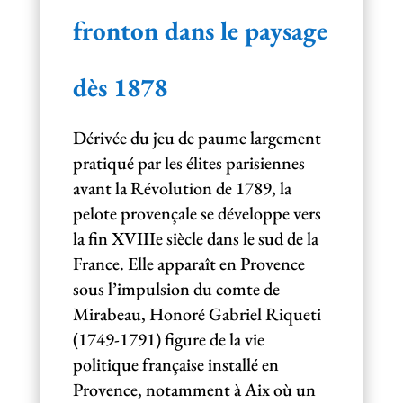
fronton dans le paysage
dès 1878
Dérivée du jeu de paume largement
pratiqué par les élites parisiennes
avant la Révolution de 1789, la
pelote provençale se développe vers
la fin XVIIIe siècle dans le sud de la
France. Elle apparaît en Provence
sous l’impulsion du comte de
Mirabeau, Honoré Gabriel Riqueti
(1749-1791) figure de la vie
politique française installé en
Provence, notamment à Aix où un