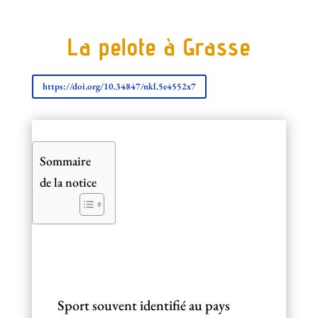
La pelote à Grasse
https://doi.org/10.34847/nkl.5e4552x7
Sommaire
de la notice
Sport souvent identifié au pays