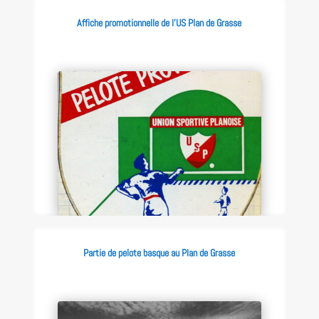
Affiche promotionnelle de l’US Plan de Grasse
Partie de pelote basque au Plan de Grasse