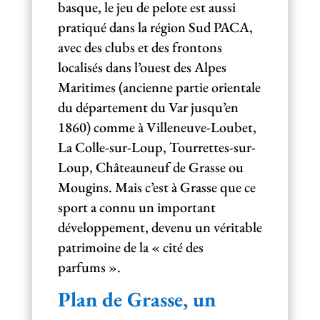
basque, le jeu de pelote est aussi
pratiqué dans la région Sud PACA,
avec des clubs et des frontons
localisés dans l’ouest des Alpes
Maritimes (ancienne partie orientale
du département du Var jusqu’en
1860) comme à Villeneuve-Loubet,
La Colle-sur-Loup, Tourrettes-sur-
Loup, Châteauneuf de Grasse ou
Mougins. Mais c’est à Grasse que ce
sport a connu un important
développement, devenu un véritable
patrimoine de la « cité des
parfums ».
Plan de Grasse, un