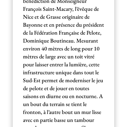
bénédiction de Monseigneur
François Saint-Macary, l’évêque de
Nice et de Grasse originaire de
Bayonne et en présence du président
de la Fédération Française de Pelote,
Dominique Boutineau. Mesurant
environ 40 mètres de long pour 10
mètres de large avec un toit vitré
pour laisser entrer la lumière, cette
infrastructure unique dans tout le
Sud-Est permet de moderniser le jeu
de pelote et de jouer en toutes
saisons en diurne ou en nocturne. A
un bout du terrain se tient le
fronton, à l’autre bout un mur lisse
avec en partie basse un tambour