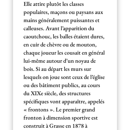
Elle attire plutôt les classes
populaires, maçons ou paysans aux
mains généralement puissantes et
calleuses. Avant l’apparition du
caoutchouc, les balles étaient dures,
en cuir de chèvre ou de mouton,
chaque joueur les cousait en général
lui-même autour d’un noyau de
bois. Si au départ les murs sur
lesquels on joue sont ceux de l’église
ou des bâtiment publics, au cours
du XIXe siècle, des structures
spécifiques vont apparaître, appelés
« frontons ». Le premier grand
fronton à dimension sportive est
construit à Grasse en 1878 à