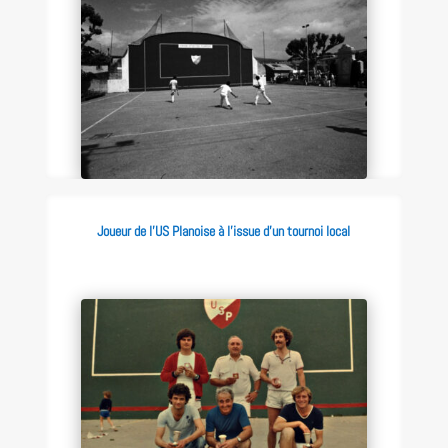
Joueur de l’US Planoise à l’issue d’un tournoi local