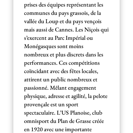
prises des équipes représentant les
communes du pays grassois, de la
vallée du Loup et du pays vençois
mais aussi de Cannes. Les Niçois qui
s’exercent au Parc Impérial ou
Monégasques sont moins
nombreux et plus discrets dans les
performances. Ces compétitions
coïncidant avec des fêtes locales,
attirent un public nombreux et
passionné. Mêlant engagement
physique, adresse et agilité, la pelote
provençale est un sport
spectaculaire. L’US Planoise, club
omnisport du Plan de Grasse créée
en 1920 avec une importante