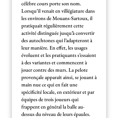
célèbre cours porte son nom.
Lorsqu’il venait en villégiature dans
les environs de Mouans-Sartoux, il
pratiquait régulièrement cette
activité distinguée jusqu’à convertir
des autochtones qui l’adapteront à
leur manière. En effet, les usages
évoluent et les pratiquants s’essaient
à des variantes et commencent à
jouer contre des murs. La pelote
provençale apparaît ainsi, se jouant à
main nue ce qui en fait une
spécificité locale, en extérieur et par
équipes de trois joueurs qui
frappent en général la balle au-
dessus du niveau de leurs épaules.