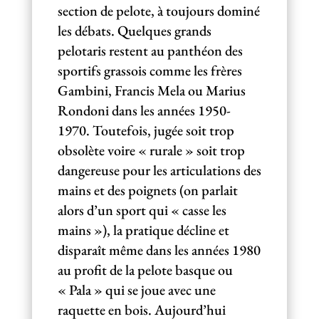
section de pelote, à toujours dominé
les débats. Quelques grands
pelotaris restent au panthéon des
sportifs grassois comme les frères
Gambini, Francis Mela ou Marius
Rondoni dans les années 1950-
1970. Toutefois, jugée soit trop
obsolète voire « rurale » soit trop
dangereuse pour les articulations des
mains et des poignets (on parlait
alors d’un sport qui « casse les
mains »), la pratique décline et
disparaît même dans les années 1980
au profit de la pelote basque ou
« Pala » qui se joue avec une
raquette en bois. Aujourd’hui