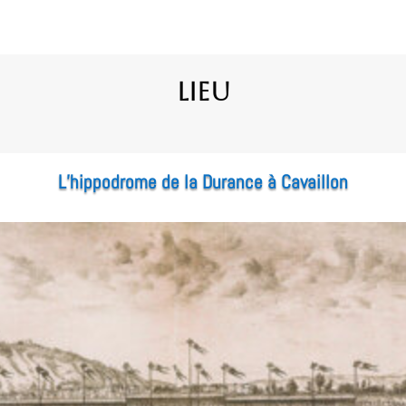
Lieu
L’hippodrome de la Durance à Cavaillon