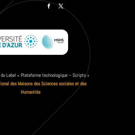
 du Label « Plateforme technologique – Scripto »
ional des Maisons des Sciences sociales et des
Humanités