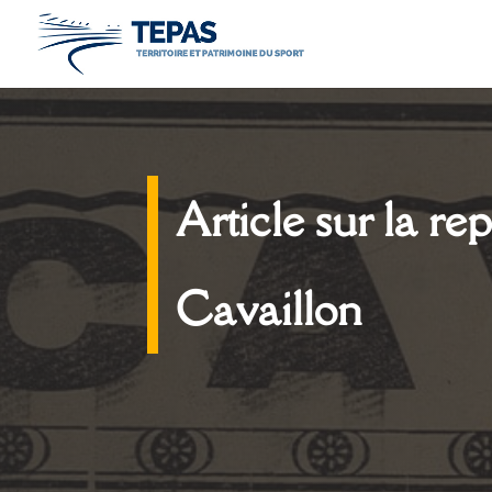
Article sur la re
Cavaillon