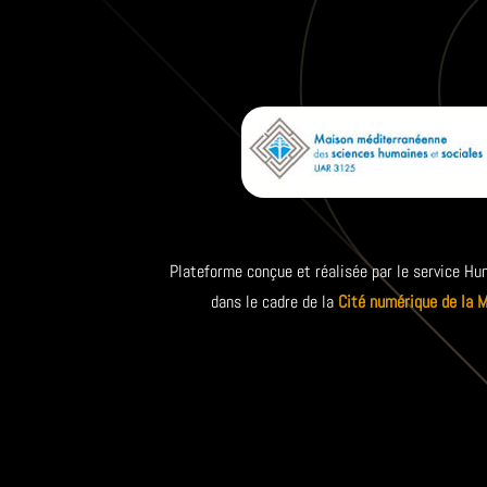
Plateforme conçue et réalisée par le service
dans le cadre de la
Cité numérique de la 